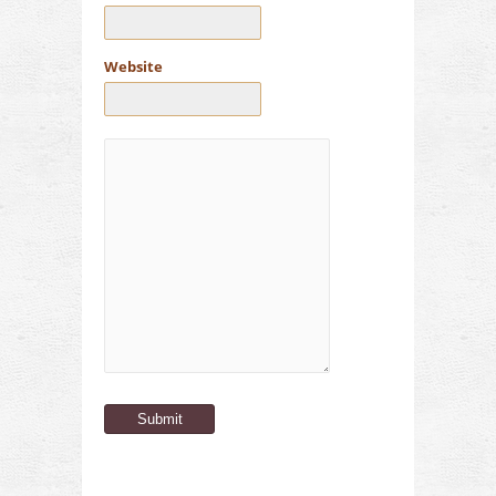
Website