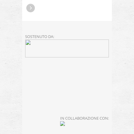
SOSTENUTO DA:
IN COLLABORAZIONE CON: