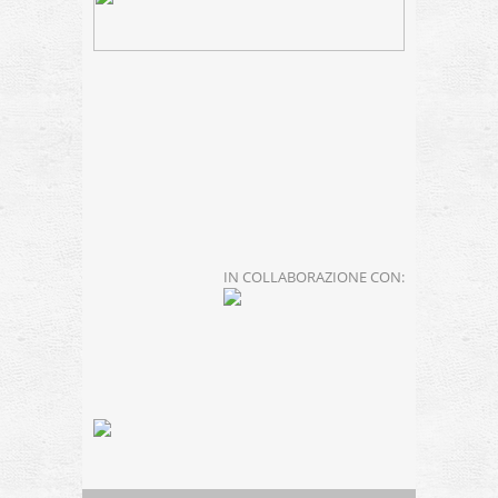
IN COLLABORAZIONE CON: