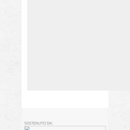
SOSTENUTO DA: