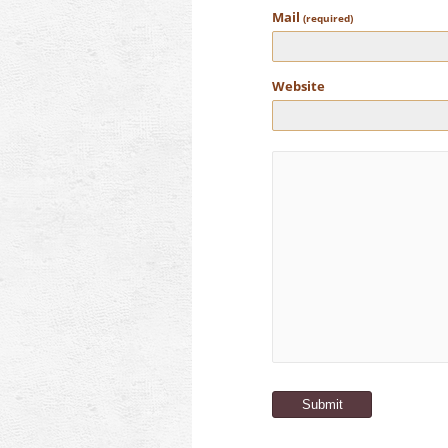
Mail
(required)
Website