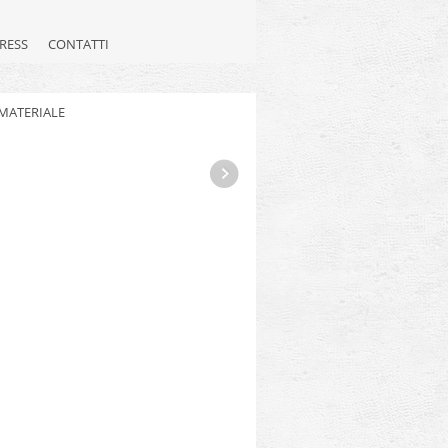
RESS
CONTATTI
MATERIALE