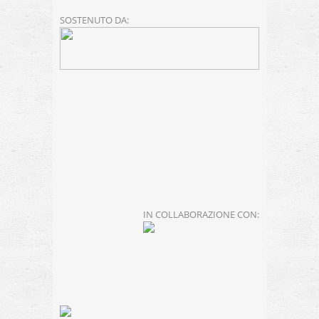
SOSTENUTO DA:
IN COLLABORAZIONE CON: