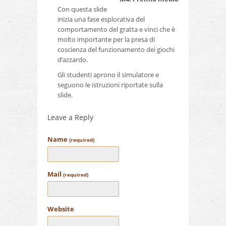
Con questa slide
inizia una fase esplorativa del
comportamento del gratta e vinci che è
molto importante per la presa di
coscienza del funzionamento dei giochi
d’azzardo.
Gli studenti aprono il simulatore e
seguono le istruzioni riportate sulla
slide.
Leave a Reply
Name
(required)
Mail
(required)
Website