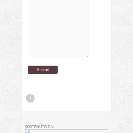
SOSTENUTO DA: