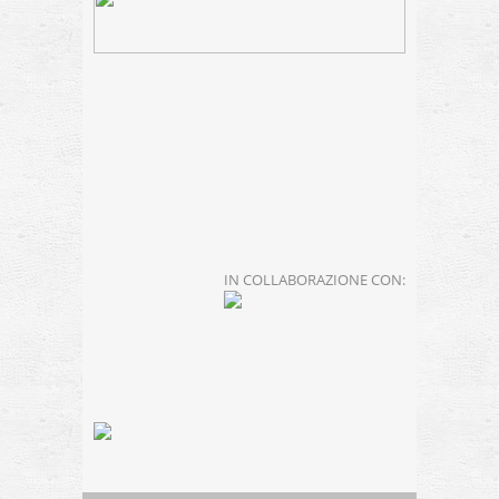
IN COLLABORAZIONE CON: