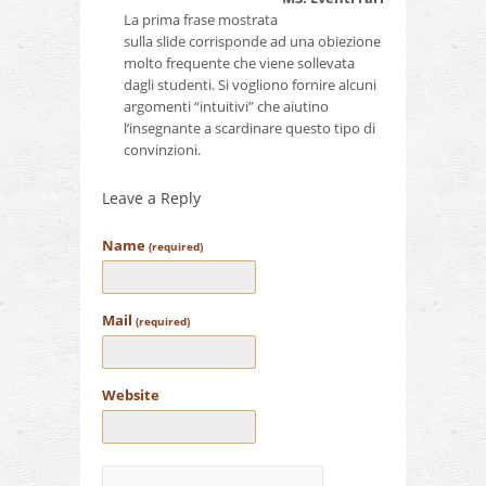
La prima frase mostrata
sulla slide corrisponde ad una obiezione
molto frequente che viene sollevata
dagli studenti. Si vogliono fornire alcuni
argomenti “intuitivi” che aiutino
l’insegnante a scardinare questo tipo di
convinzioni.
Leave a Reply
Name
(required)
Mail
(required)
Website