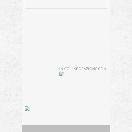
IN COLLABORAZIONE CON: