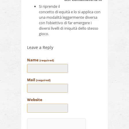
Si riprende il
concetto di equità e lo si applica con
una modalità leggermente diversa
con l’obiettivo di far emergere i
diversi livelli di iniquità dello stesso
gioco.
Leave a Reply
Name
(required)
Mail
(required)
Website