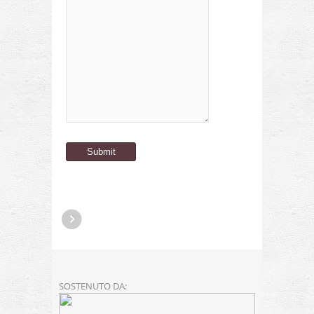
SOSTENUTO DA: